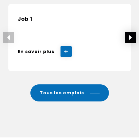
Job 1
En savoir plus
Tous les emplois