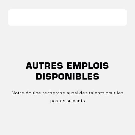
AUTRES EMPLOIS
DISPONIBLES
Notre équipe recherche aussi des talents pour les
postes suivants