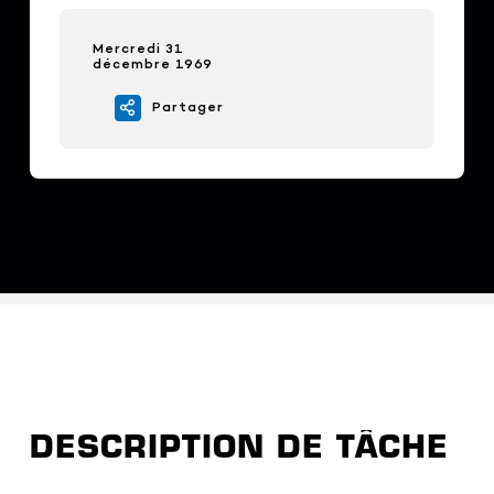
Mercredi 31
décembre 1969
Partager
DESCRIPTION DE TÂCHE