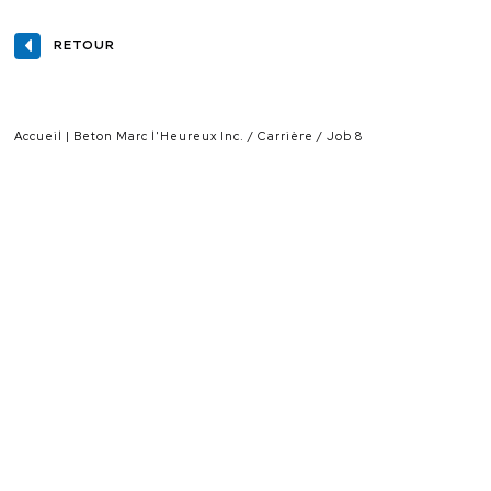
RETOUR
Accueil | Beton Marc l'Heureux Inc.
Carrière
Job 8