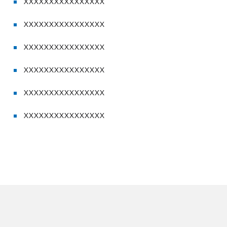
XXXXXXXXXXXXXXXX
XXXXXXXXXXXXXXXX
XXXXXXXXXXXXXXXX
XXXXXXXXXXXXXXXX
XXXXXXXXXXXXXXXX
XXXXXXXXXXXXXXXX