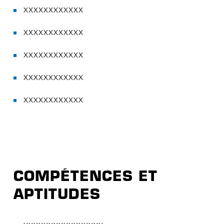
XXXXXXXXXXXX
XXXXXXXXXXXX
XXXXXXXXXXXX
XXXXXXXXXXXX
XXXXXXXXXXXX
COMPÉTENCES ET
APTITUDES