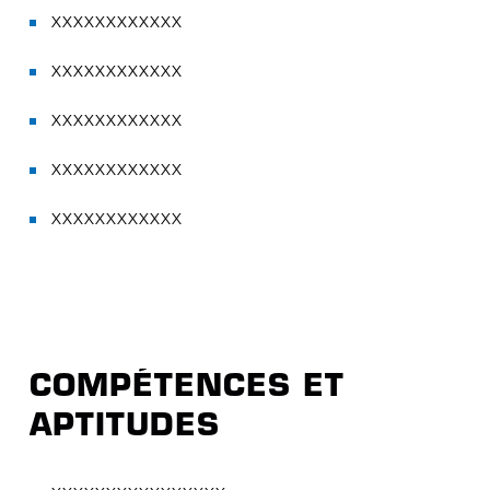
XXXXXXXXXXXX
XXXXXXXXXXXX
XXXXXXXXXXXX
XXXXXXXXXXXX
XXXXXXXXXXXX
COMPÉTENCES ET
APTITUDES