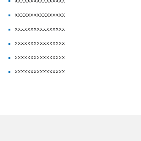
XXXXXXXXXXXXXXXX
XXXXXXXXXXXXXXXX
XXXXXXXXXXXXXXXX
XXXXXXXXXXXXXXXX
XXXXXXXXXXXXXXXX
XXXXXXXXXXXXXXXX