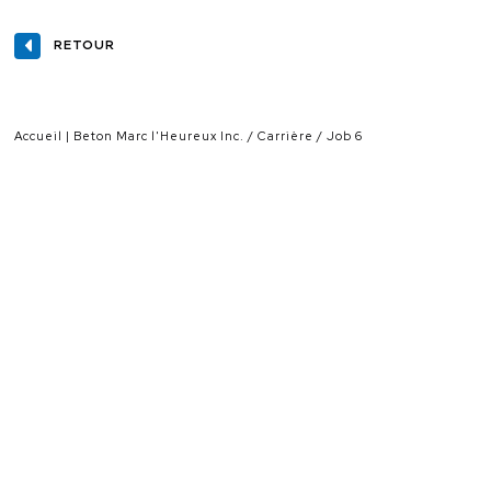
RETOUR
Accueil | Beton Marc l'Heureux Inc.
Carrière
Job 6