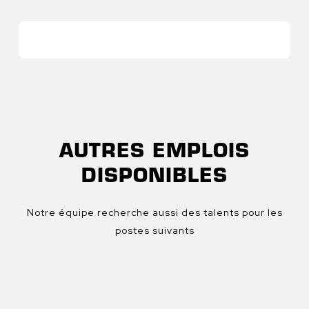
AUTRES EMPLOIS
DISPONIBLES
Notre équipe recherche aussi des talents pour les
postes suivants