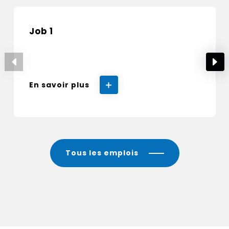
Job 1
En savoir plus
Tous les emplois