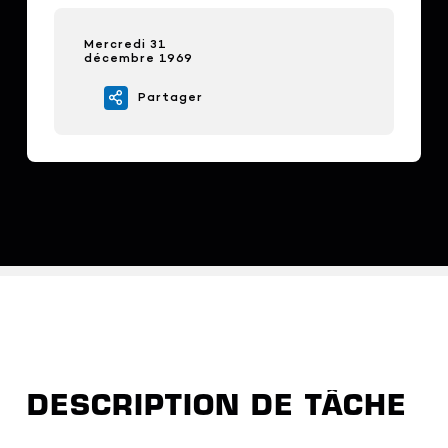
Mercredi 31
décembre 1969
Partager
DESCRIPTION DE TÂCHE